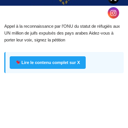
Appel à la reconnaissance par l’ONU du statut de réfugiés aux
UN million de juifs expulsés des pays arabes Aidez-vous à
porter leur voix, signez la pétition
Lire le contenu complet sur X