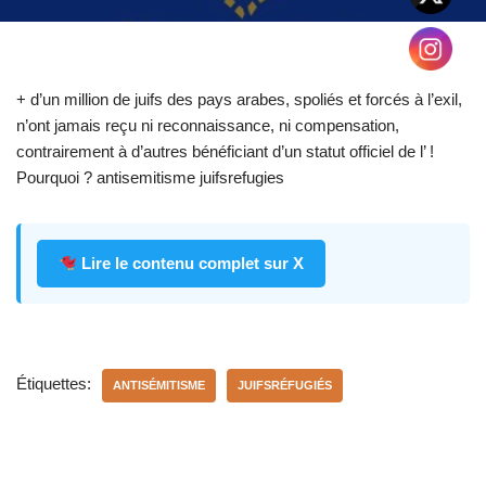
+ d’un million de juifs des pays arabes, spoliés et forcés à l’exil,
n’ont jamais reçu ni reconnaissance, ni compensation,
contrairement à d’autres bénéficiant d’un statut officiel de l’ !
Pourquoi ? antisemitisme juifsrefugies
Lire le contenu complet sur X
Étiquettes:
ANTISÉMITISME
JUIFSRÉFUGIÉS