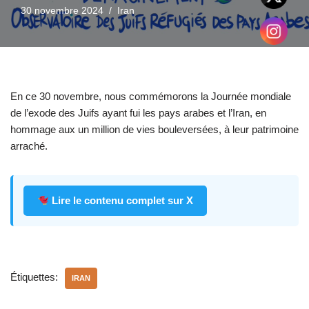
30 novembre 2024
Iran
En ce 30 novembre, nous commémorons la Journée mondiale
de l’exode des Juifs ayant fui les pays arabes et l’Iran, en
hommage aux un million de vies bouleversées, à leur patrimoine
arraché.
Lire le contenu complet sur X
Étiquettes:
IRAN