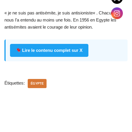
« je ne suis pas antisémite, je suis antisioniste« . Chacun de
nous l’a entendu au moins une fois. En 1956 en Egypte les
antisémites avaient le courage de leur opinion.
Lire le contenu complet sur X
Étiquettes:
ÉGYPTE