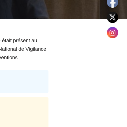
 était présent au
National de Vigilance
rventions…