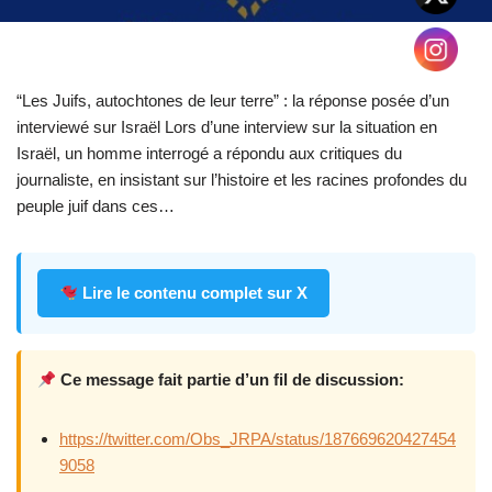
“Les Juifs, autochtones de leur terre” : la réponse posée d’un
interviewé sur Israël Lors d’une interview sur la situation en
Israël, un homme interrogé a répondu aux critiques du
journaliste, en insistant sur l’histoire et les racines profondes du
peuple juif dans ces…
Lire le contenu complet sur X
Ce message fait partie d’un fil de discussion:
https://twitter.com/Obs_JRPA/status/187669620427454
9058