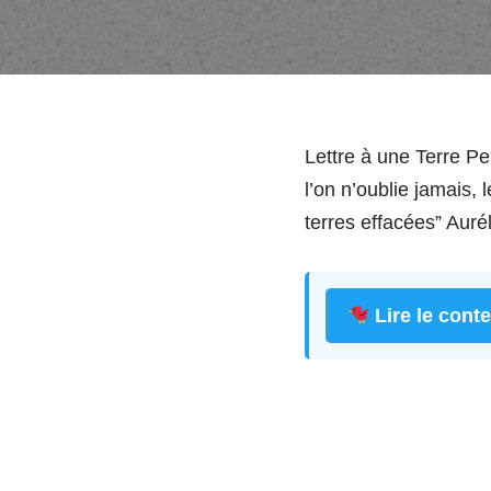
Lettre à une Terre Pe
l’on n’oublie jamais,
terres effacées” Auré
Lire le cont