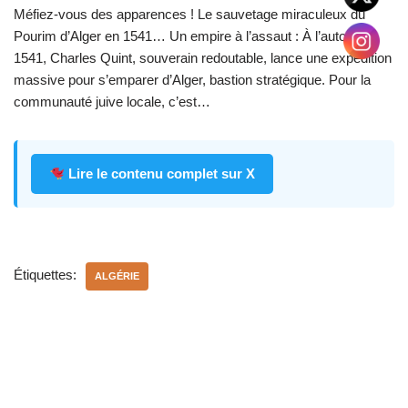
Méfiez-vous des apparences ! Le sauvetage miraculeux du
Pourim d’Alger en 1541… Un empire à l’assaut : À l’automne
1541, Charles Quint, souverain redoutable, lance une expédition
massive pour s’emparer d’Alger, bastion stratégique. Pour la
communauté juive locale, c’est…
Lire le contenu complet sur X
Étiquettes:
ALGÉRIE