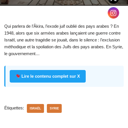
Qui parlera de l’Âkira, l’exode juif oublié des pays arabes ? En
1948, alors que six armées arabes lançaient une guerre contre
Israël, une autre tragédie se jouait, dans le silence : l’exclusion
méthodique et la spoliation des Juifs des pays arabes. En Syrie,
le gouvernement…
Lire le contenu complet sur X
Étiquettes:
ISRAËL
SYRIE