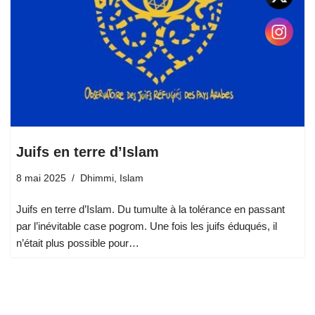
Juifs en terre d’Islam
8 mai 2025
Dhimmi
,
Islam
Juifs en terre d’Islam. Du tumulte à la tolérance en passant
par l’inévitable case pogrom. Une fois les juifs éduqués, il
n’était plus possible pour…