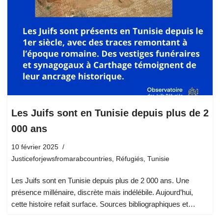
Les Juifs sont en Tunisie depuis plus de 2
000 ans
10 février 2025
Justiceforjewsfromarabcountries
,
Réfugiés
,
Tunisie
Les Juifs sont en Tunisie depuis plus de 2 000 ans. Une
présence millénaire, discrète mais indélébile. Aujourd’hui,
cette histoire refait surface. Sources bibliographiques et…