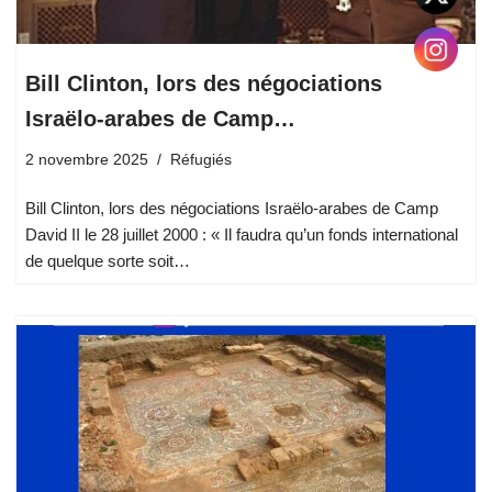
Bill Clinton, lors des négociations
Israëlo-arabes de Camp…
2 novembre 2025
Réfugiés
Bill Clinton, lors des négociations Israëlo-arabes de Camp
David II le 28 juillet 2000 : « Il faudra qu’un fonds international
de quelque sorte soit…