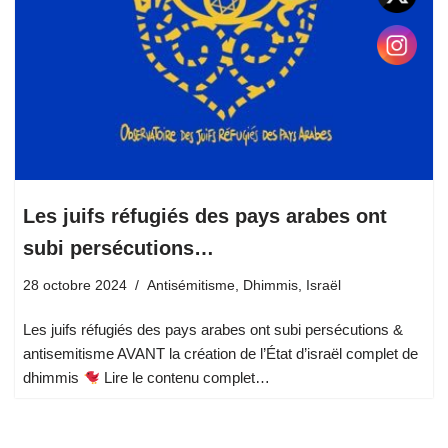
Les juifs réfugiés des pays arabes ont
subi persécutions…
28 octobre 2024
Antisémitisme
,
Dhimmis
,
Israël
Les juifs réfugiés des pays arabes ont subi persécutions &
antisemitisme AVANT la création de l’État d’israël complet de
dhimmis
Lire le contenu complet…