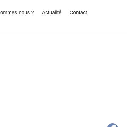
sommes-nous ?
Actualité
Contact