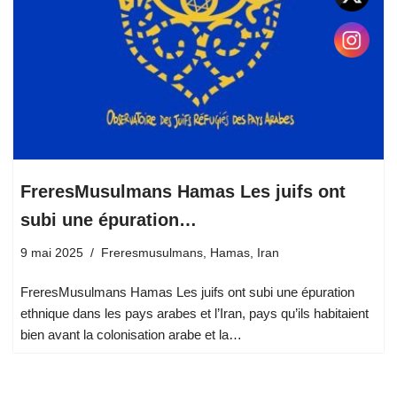
FreresMusulmans Hamas Les juifs ont
subi une épuration…
9 mai 2025
Freresmusulmans
,
Hamas
,
Iran
FreresMusulmans Hamas Les juifs ont subi une épuration
ethnique dans les pays arabes et l’Iran, pays qu’ils habitaient
bien avant la colonisation arabe et la…