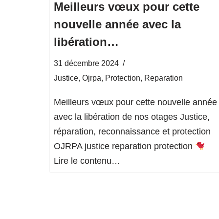
Meilleurs vœux pour cette
nouvelle année avec la
libération…
31 décembre 2024
Justice
,
Ojrpa
,
Protection
,
Reparation
Meilleurs vœux pour cette nouvelle année
avec la libération de nos otages Justice,
réparation, reconnaissance et protection
OJRPA justice reparation protection
Lire le contenu…