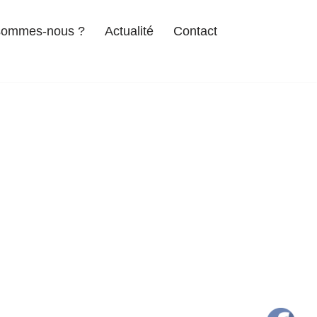
sommes-nous ?
Actualité
Contact