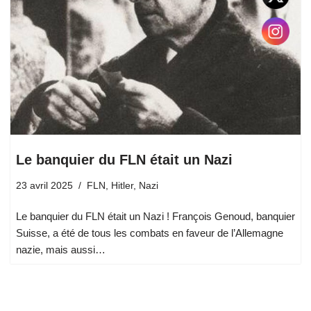
Le banquier du FLN était un Nazi
23 avril 2025
FLN
,
Hitler
,
Nazi
Le banquier du FLN était un Nazi ! François Genoud, banquier
Suisse, a été de tous les combats en faveur de l’Allemagne
nazie, mais aussi…