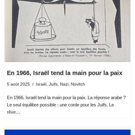
En 1966, Israël tend la main pour la paix
5 août 2025
Israël
,
Juifs
,
Nazi
,
Novitch
En 1966, Israël tend la main pour la paix. La réponse arabe ?
Le seul équilibre possible : une corde pour les Juifs. Le
rêve…