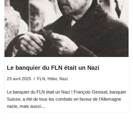
Le banquier du FLN était un Nazi
23 avril 2025
FLN
,
Hitler
,
Nazi
Le banquier du FLN était un Nazi ! François Genoud, banquier
Suisse, a été de tous les combats en faveur de l’Allemagne
nazie, mais aussi…