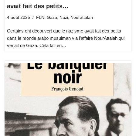
avait fait des petits…
4 août 2025
FLN
,
Gaza
,
Nazi
,
Nourattalah
Certains ont découvert que le nazisme avait fait des petits
dans le monde arabo musulman via l’affaire NourAttalah qui
venait de Gaza. Cela fait en…