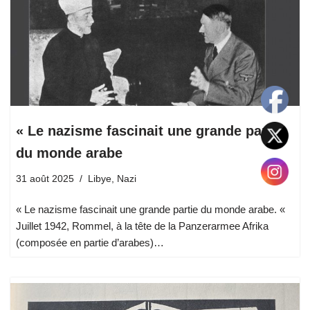
« Le nazisme fascinait une grande partie
du monde arabe
31 août 2025
Libye
,
Nazi
« Le nazisme fascinait une grande partie du monde arabe. «
Juillet 1942, Rommel, à la tête de la Panzerarmee Afrika
(composée en partie d’arabes)…