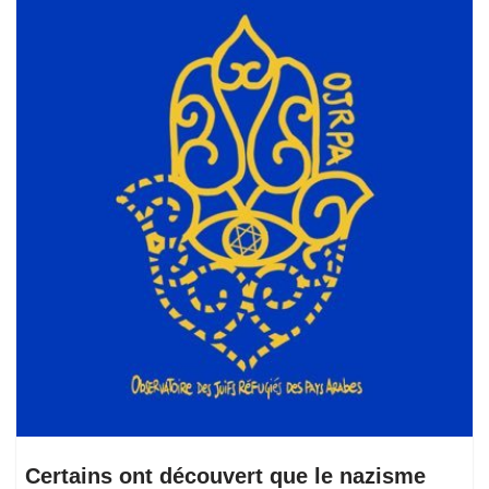
Certains ont découvert que le nazisme