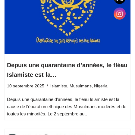
Depuis une quarantaine d’années, le fléau
Islamiste est la…
10 septembre 2025
Islamiste
,
Musulmans
,
Nigeria
Depuis une quarantaine d’années, le fléau Islamiste est la
cause de l’épuration ethnique des Musulmans modérés et de
toutes les minorités. Le 2 septembre au…