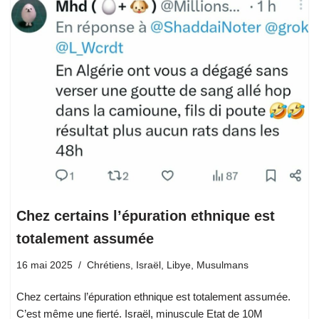
Chez certains l’épuration ethnique est
totalement assumée
16 mai 2025
Chrétiens
,
Israël
,
Libye
,
Musulmans
Chez certains l’épuration ethnique est totalement assumée.
C’est même une fierté. Israël, minuscule Etat de 10M