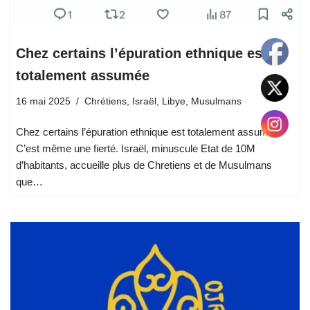
Chez certains l’épuration ethnique est
totalement assumée
16 mai 2025
Chrétiens
,
Israël
,
Libye
,
Musulmans
Chez certains l’épuration ethnique est totalement assumée.
C’est même une fierté. Israël, minuscule Etat de 10M
d’habitants, accueille plus de Chretiens et de Musulmans
que…