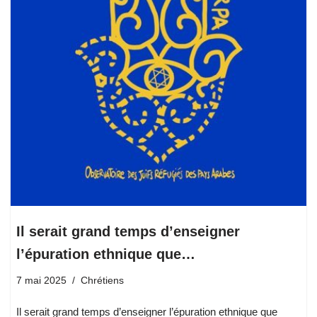
Il serait grand temps d’enseigner
l’épuration ethnique que…
7 mai 2025
Chrétiens
Il serait grand temps d’enseigner l’épuration ethnique que