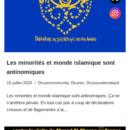
Les minorités et monde islamique sont
antinomiques
15 juillet 2025
Druzecommunity
,
Druzes
,
Druzeunderattack
Les minorités et monde islamique sont antinomiques. Ça ne
s’arrêtera jamais. En tout cas pas à coup de déclarations
creuses et de flagorneries à la…