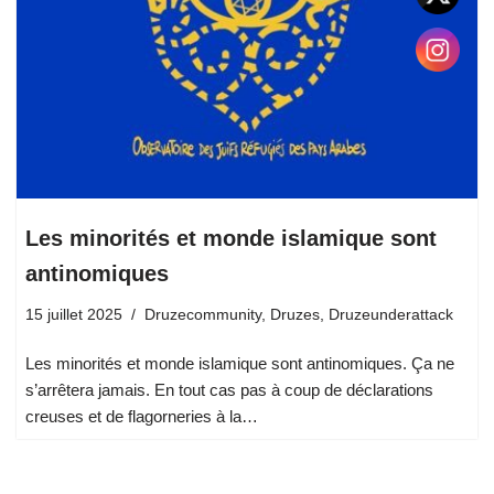
Les minorités et monde islamique sont
antinomiques
15 juillet 2025
Druzecommunity
,
Druzes
,
Druzeunderattack
Les minorités et monde islamique sont antinomiques. Ça ne
s’arrêtera jamais. En tout cas pas à coup de déclarations
creuses et de flagorneries à la…