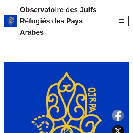
Observatoire des Juifs
Aller
Réfugiés des Pays
au
contenu
Arabes