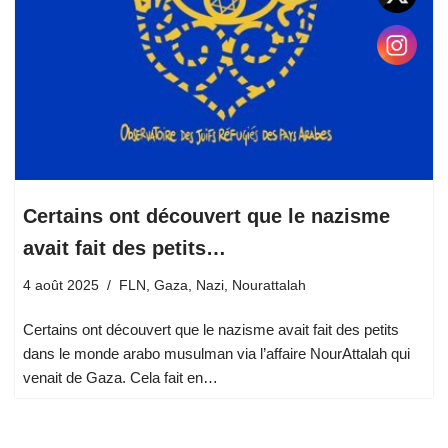
Certains ont découvert que le nazisme
avait fait des petits…
4 août 2025
FLN
,
Gaza
,
Nazi
,
Nourattalah
Certains ont découvert que le nazisme avait fait des petits
dans le monde arabo musulman via l’affaire NourAttalah qui
venait de Gaza. Cela fait en…