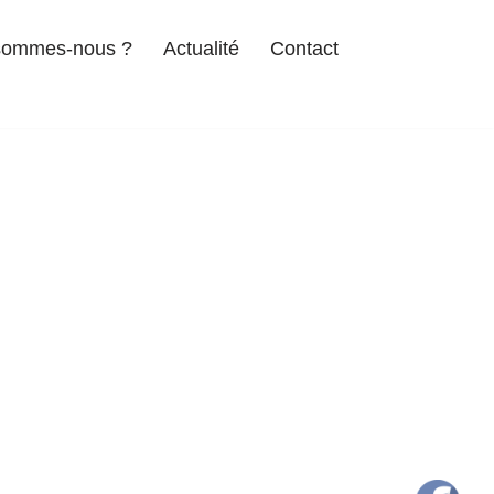
sommes-nous ?
Actualité
Contact