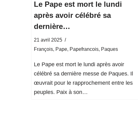
Le Pape est mort le lundi
après avoir célébré sa
dernière…
21 avril 2025
François
,
Pape
,
Papefrancois
,
Paques
Le Pape est mort le lundi après avoir
célébré sa dernière messe de Paques. Il
œuvrait pour le rapprochement entre les
peuples. Paix à son…