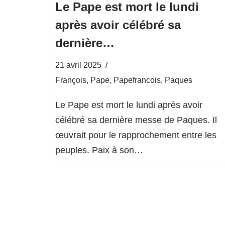
Le Pape est mort le lundi
après avoir célébré sa
dernière…
21 avril 2025
François
,
Pape
,
Papefrancois
,
Paques
Le Pape est mort le lundi après avoir
célébré sa dernière messe de Paques. Il
œuvrait pour le rapprochement entre les
peuples. Paix à son…