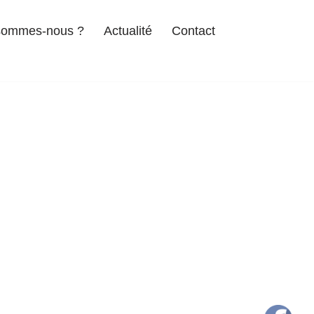
sommes-nous ?
Actualité
Contact