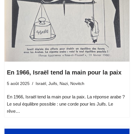
En 1966, Israël tend la main pour la paix
5 août 2025
Israël
,
Juifs
,
Nazi
,
Novitch
En 1966, Israël tend la main pour la paix. La réponse arabe ?
Le seul équilibre possible : une corde pour les Juifs. Le
rêve…