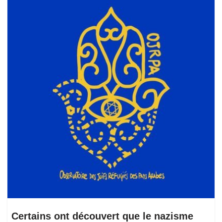
Certains ont découvert que le nazisme