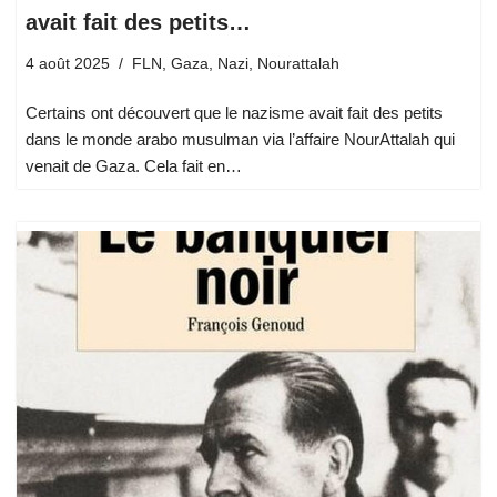
avait fait des petits…
4 août 2025
FLN
,
Gaza
,
Nazi
,
Nourattalah
Certains ont découvert que le nazisme avait fait des petits
dans le monde arabo musulman via l’affaire NourAttalah qui
venait de Gaza. Cela fait en…