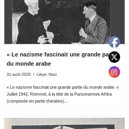
« Le nazisme fascinait une grande partie
du monde arabe
31 août 2025
Libye
,
Nazi
« Le nazisme fascinait une grande partie du monde arabe. «
Juillet 1942, Rommel, à la tête de la Panzerarmee Afrika
(composée en partie d’arabes)…