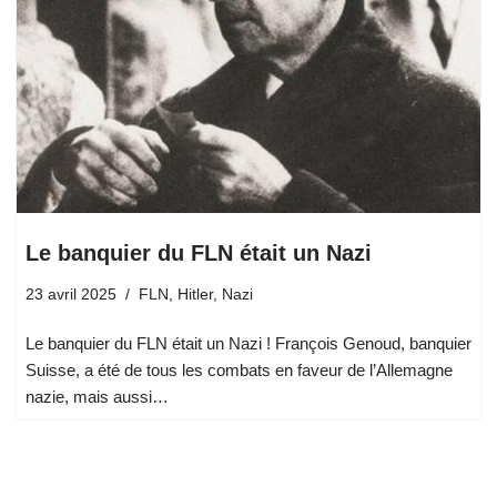
Le banquier du FLN était un Nazi
23 avril 2025
FLN
,
Hitler
,
Nazi
Le banquier du FLN était un Nazi ! François Genoud, banquier
Suisse, a été de tous les combats en faveur de l’Allemagne
nazie, mais aussi…